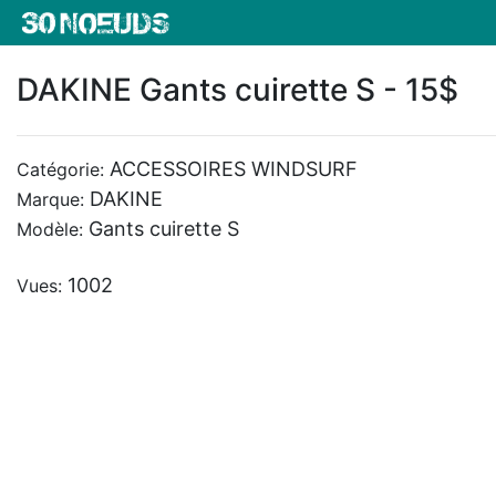
DAKINE Gants cuirette S - 15$
ACCESSOIRES WINDSURF
Catégorie:
DAKINE
Marque:
Gants cuirette S
Modèle:
1002
Vues: