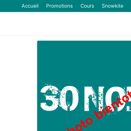
Accueil
Promotions
Cours
Snowkite