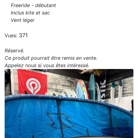
Freeride - débutant
Inclus kite et sac
Vent léger
371
Vues:
Réservé.
Ce produit pourrait être remis en vente.
Appelez nous si vous êtes intéressé.