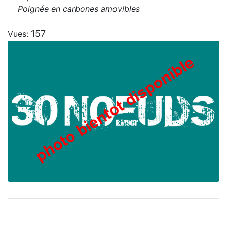
Poignée en carbones amovibles
157
Vues: