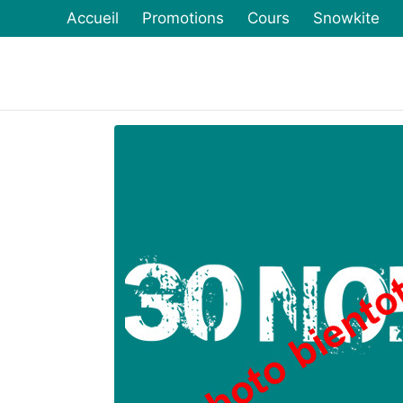
Accueil
Promotions
Cours
Snowkite