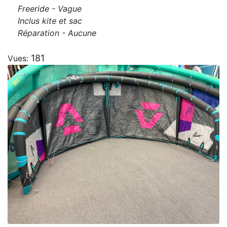
Freeride - Vague
Inclus kite et sac
Réparation - Aucune
181
Vues: