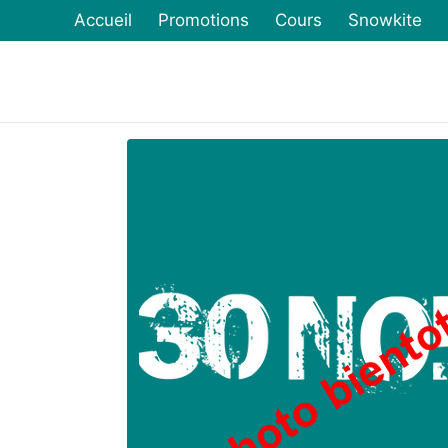
Accueil
Promotions
Cours
Snowkite