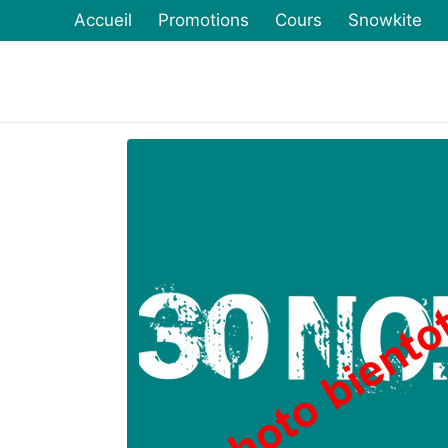
Accueil
Promotions
Cours
Snowkite