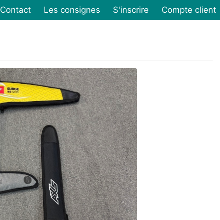
Contact
Les consignes
S'inscrire
Compte client