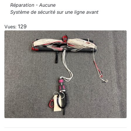
Réparation - Aucune
Système de sécurité sur une ligne avant
129
Vues: