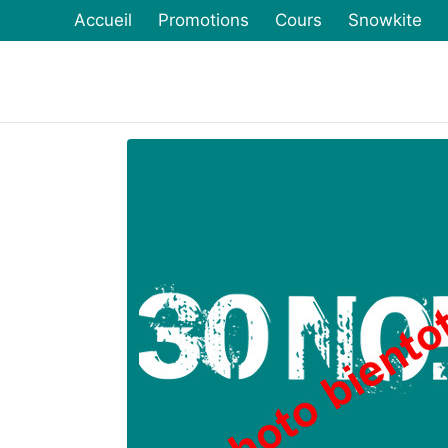
Accueil
Promotions
Cours
Snowkite