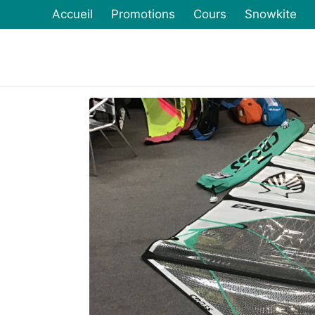
Accueil
Promotions
Cours
Snowkite