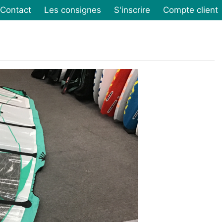
Contact
Les consignes
S'inscrire
Compte client