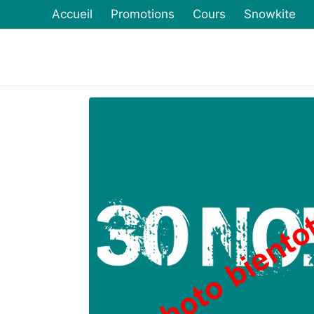
Accueil
Promotions
Cours
Snowkite