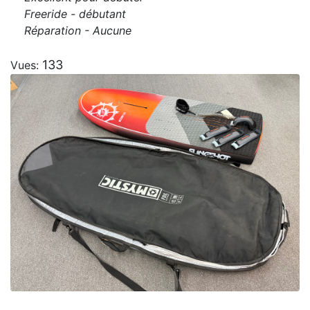
Freeride - débutant
Réparation - Aucune
133
Vues: