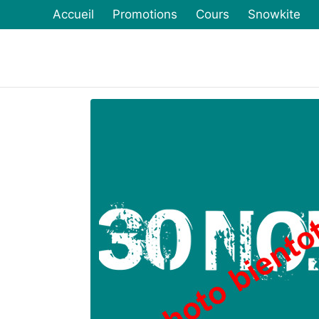
Accueil
Promotions
Cours
Snowkite