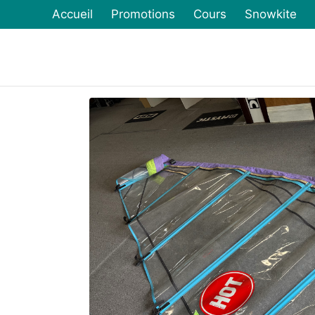
Accueil
Promotions
Cours
Snowkite